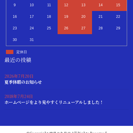
9
10
11
12
13
14
15
16
17
18
19
20
21
22
23
24
25
26
27
28
29
30
31
定休日
最近の投稿
2026年7月20日
夏季休暇のお知らせ
2018年7月24日
ホームページをより見やすくリニューアルしました！