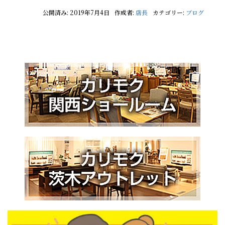
公開済み: 2019年7月4日
作成者:
店長
カテゴリー:
ブログ