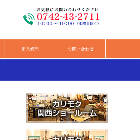
家具修理
お問い合わせ