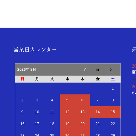
営業日カレンダー
2
2026年 8月
夏
日
月
火
水
木
金
土
2
1
ホ
2
3
4
5
6
7
8
9
10
11
12
13
14
15
16
17
18
19
20
21
22
23
24
25
26
27
28
29