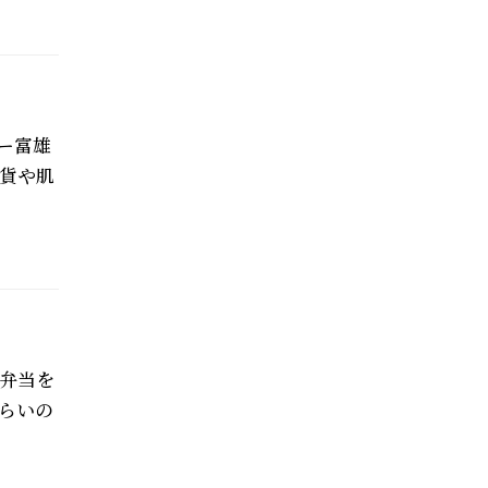
ー富雄
貨や肌
弁当を
らいの