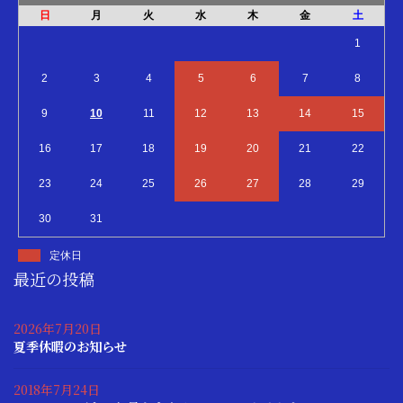
日
月
火
水
木
金
土
1
2
3
4
5
6
7
8
9
10
11
12
13
14
15
16
17
18
19
20
21
22
23
24
25
26
27
28
29
30
31
定休日
最近の投稿
2026年7月20日
夏季休暇のお知らせ
2018年7月24日