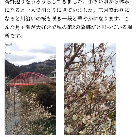
香野辺りをうろうろしてきました。小さい頃から休み
になると一人で泊まりにきていました。三月終わりに
なると川沿いの桜も咲き一段と華やかになります。こ
んな月ヶ瀬が大好きで私の第2の故郷だと思っている場
所です。