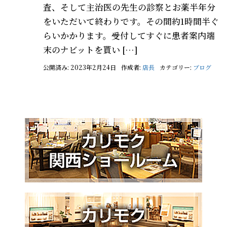
査、そして主治医の先生の診察とお薬半年分
をいただいて終わりです。その間約1時間半ぐ
らいかかります。受付してすぐに患者案内端
末のナビットを貰い […]
公開済み: 2023年2月24日
作成者:
店長
カテゴリー:
ブログ