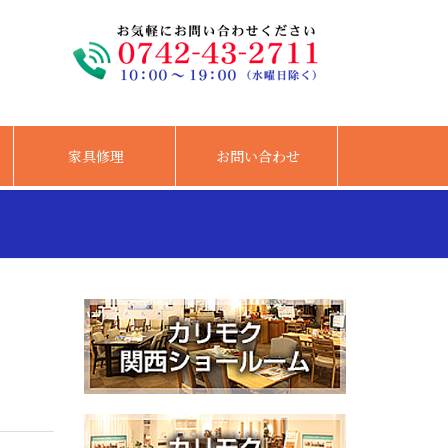
家具修理
お問い合わせ