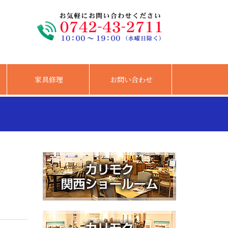
家具修理
お問い合わせ