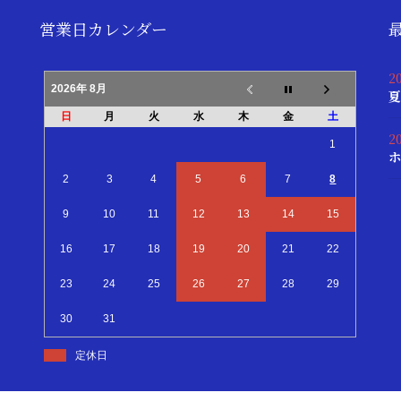
営業日カレンダー
2
2026年 8月
夏
日
月
火
水
木
金
土
2
1
ホ
2
3
4
5
6
7
8
9
10
11
12
13
14
15
16
17
18
19
20
21
22
23
24
25
26
27
28
29
30
31
定休日