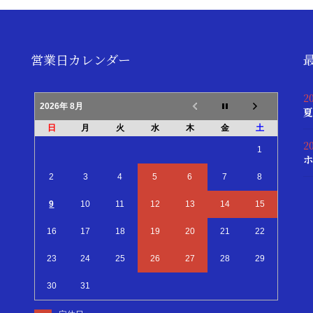
営業日カレンダー
2
2026年 8月
夏
日
月
火
水
木
金
土
2
1
ホ
2
3
4
5
6
7
8
9
10
11
12
13
14
15
16
17
18
19
20
21
22
23
24
25
26
27
28
29
30
31