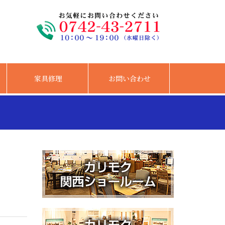
家具修理
お問い合わせ