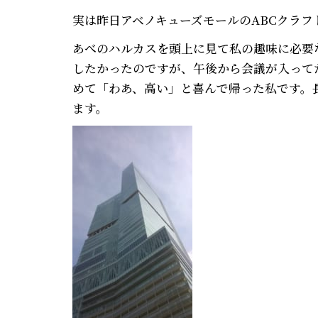
実は昨日アベノキューズモールのABCクラ
あべのハルカスを頭上に見て私の趣味に必要
したかったのですが、午後から会議が入って
めて「わあ、高い」と喜んで帰った私です。
ます。