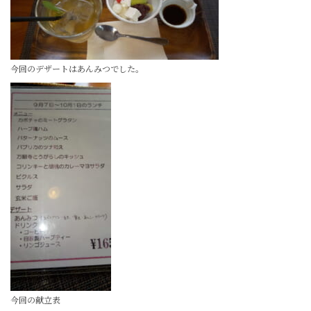
今回のデザートはあんみつでした。
今回の献立表