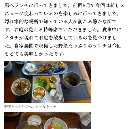
凪へランチに行ってきました。前回8月で今回は新しメ
ニューに変わっているのを楽しみに行ってきました。
隠れ家的な場所で知っている人が訪れる静かな所で
す。お庭の見える特等席でいただきました。食事中に
イタチが現れてお庭を散歩しているのを見つけまし
た。自家農園で収穫した野菜たっぷりのランチは今回
もとても美味しかったです。
野菜たっぷりでヘルシーなランチ