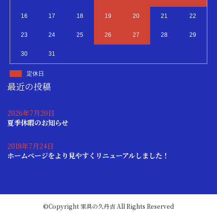
16
17
18
19
20
21
22
23
24
25
26
27
28
29
30
31
定休日
最近の投稿
2026年7月20日
夏季休暇のお知らせ
2018年7月24日
ホームページをより見やすくリニューアルしました！
©Copyright
家具の久丹吉
All Rights Reserved