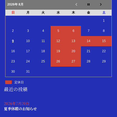
2026年 8月
日
月
火
水
木
金
土
1
2
3
4
5
6
7
8
9
10
11
12
13
14
15
16
17
18
19
20
21
22
23
24
25
26
27
28
29
30
31
定休日
最近の投稿
2026年7月20日
夏季休暇のお知らせ