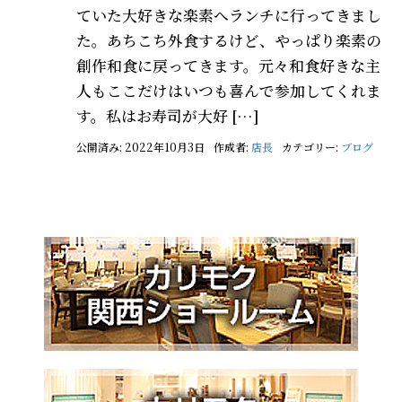
ていた大好きな楽素へランチに行ってきまし
た。あちこち外食するけど、やっぱり楽素の
創作和食に戻ってきます。元々和食好きな主
人もここだけはいつも喜んで参加してくれま
す。私はお寿司が大好 […]
公開済み: 2022年10月3日
作成者:
店長
カテゴリー:
ブログ