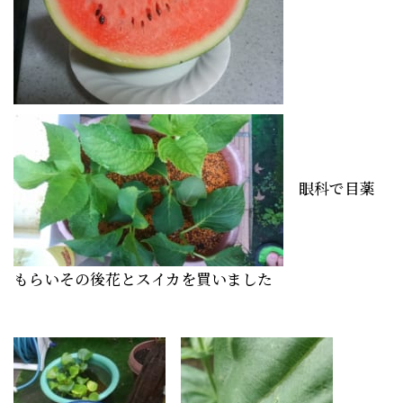
眼科で目薬
もらいその後花とスイカを買いました