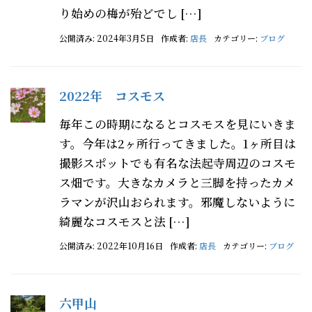
り始めの梅が殆どでし […]
公開済み: 2024年3月5日
作成者:
店長
カテゴリー:
ブログ
2022年 コスモス
毎年この時期になるとコスモスを見にいきま
す。今年は2ヶ所行ってきました。1ヶ所目は
撮影スポットでも有名な法起寺周辺のコスモ
ス畑です。大きなカメラと三脚を持ったカメ
ラマンが沢山おられます。邪魔しないように
綺麗なコスモスと法 […]
公開済み: 2022年10月16日
作成者:
店長
カテゴリー:
ブログ
六甲山