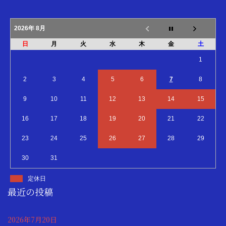
2026年 8月
日
月
火
水
木
金
土
1
2
3
4
5
6
7
8
9
10
11
12
13
14
15
16
17
18
19
20
21
22
23
24
25
26
27
28
29
30
31
定休日
最近の投稿
2026年7月20日