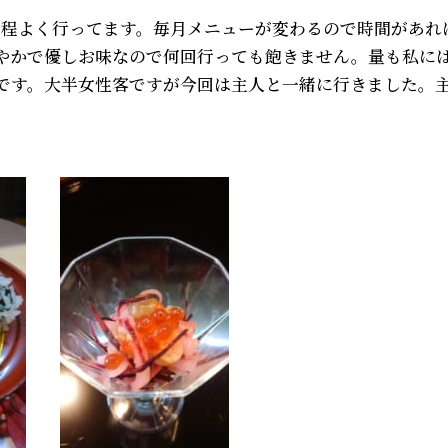
る程よく行ってます。毎月メニューが変わるので時間があれ
やかで優しお味なので何回行っても飽きません。量も私に
です。大半女性客ですが今回は主人と一緒に行きました。