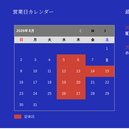
営業日カレンダー
2
2026年 8月
夏
日
月
火
水
木
金
土
2
1
ホ
2
3
4
5
6
7
8
9
10
11
12
13
14
15
16
17
18
19
20
21
22
23
24
25
26
27
28
29
30
31
定休日