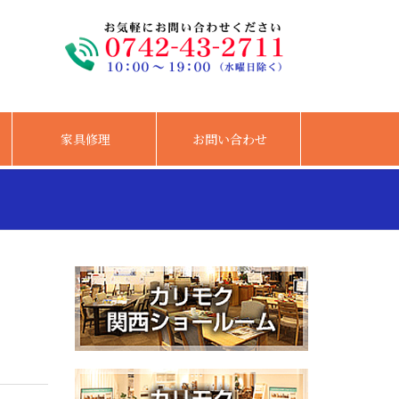
家具修理
お問い合わせ