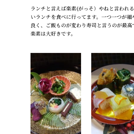
ランチと言えば楽素(がっそ）やねと言われ
いランチを食べに行ってます。一つ一つが細
良く、ご飯ものが変わり寿司と言うのが最高
楽素は大好きです。