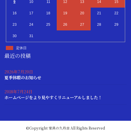
9
10
11
12
13
14
15
16
17
18
19
20
21
22
23
24
25
26
27
28
29
30
31
定休日
最近の投稿
2026年7月20日
夏季休暇のお知らせ
2018年7月24日
ホームページをより見やすくリニューアルしました！
©Copyright
家具の久丹吉
All Rights Reserved