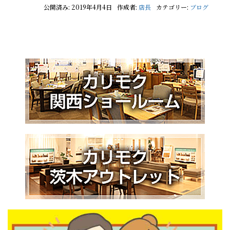
公開済み: 2019年4月4日
作成者:
店長
カテゴリー:
ブログ