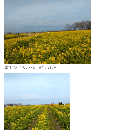
満開でとてもいい香りがしました