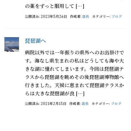
の薬をずっと服用して […]
公開済み: 2023年5月26日
作成者:
店長
カテゴリー:
ブログ
琵琶湖へ
病院以外では一年振りの県外へのお出掛けで
す。海なし県生まれの私はどうしても海や大
きな湖に憧れてしまいます。今回は琵琶湖テ
ラスから琵琶湖を眺めその後琵琶湖博物館へ
行きました。天候に恵まれて琵琶湖テラスか
らは大きな琵琶湖が良 […]
公開済み: 2021年2月15日
作成者:
店長
カテゴリー:
ブログ