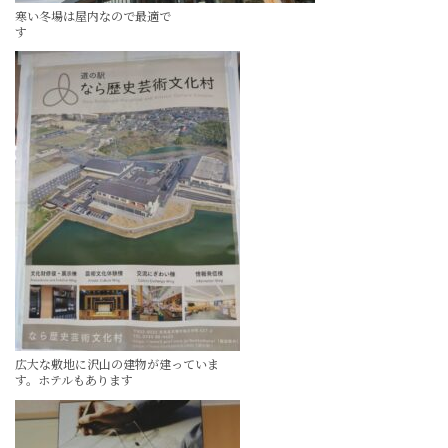
寒い冬場は屋内なので最適で
す
広大な敷地に沢山の建物が建っていま
す。ホテルもあります