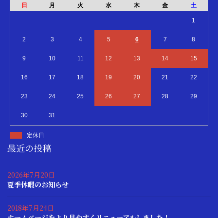
日
月
火
水
木
金
土
1
2
3
4
5
6
7
8
9
10
11
12
13
14
15
16
17
18
19
20
21
22
23
24
25
26
27
28
29
30
31
定休日
最近の投稿
2026年7月20日
夏季休暇のお知らせ
2018年7月24日
ホームページをより見やすくリニューアルしました！