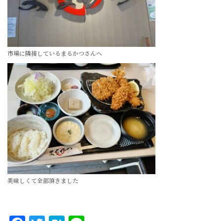
市場に隣接しているまるかつさんへ
美味しくて全部頂きました