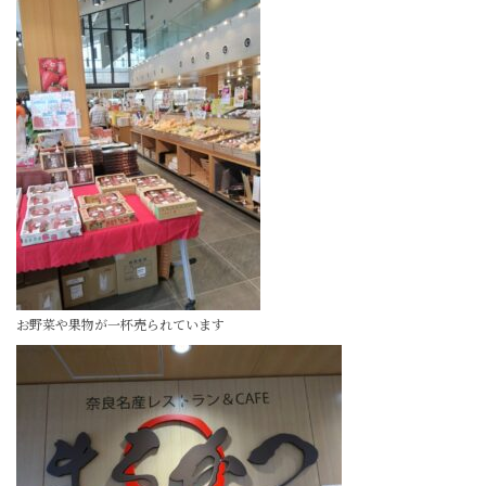
お野菜や果物が一杯売られています