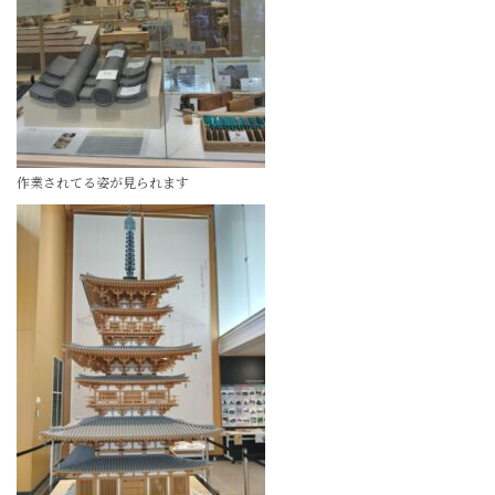
作業されてる姿が見られます