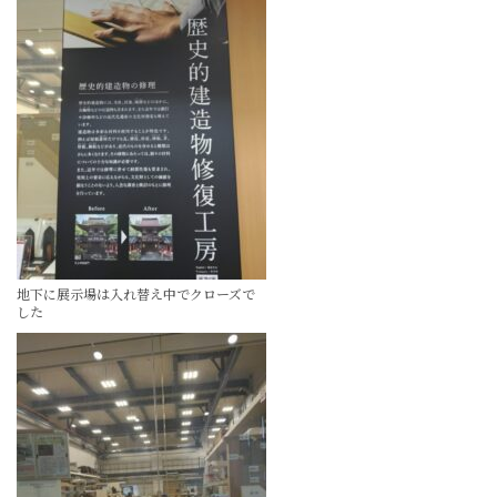
地下に展示場は入れ替え中でクローズで
した