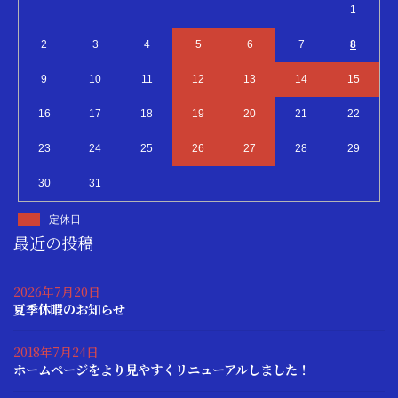
1
2
3
4
5
6
7
8
9
10
11
12
13
14
15
16
17
18
19
20
21
22
23
24
25
26
27
28
29
30
31
定休日
最近の投稿
2026年7月20日
夏季休暇のお知らせ
2018年7月24日
ホームページをより見やすくリニューアルしました！