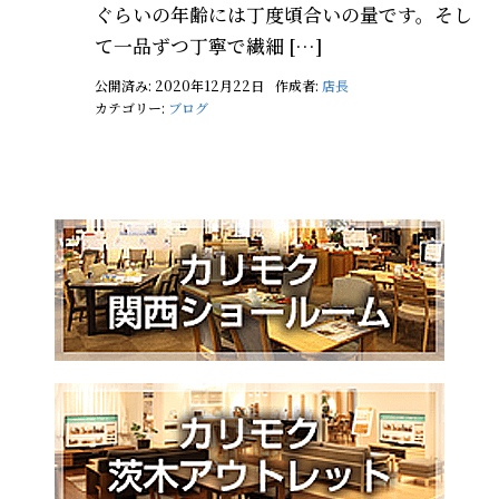
ぐらいの年齢には丁度頃合いの量です。そし
て一品ずつ丁寧で繊細 […]
公開済み: 2020年12月22日
作成者:
店長
カテゴリー:
ブログ