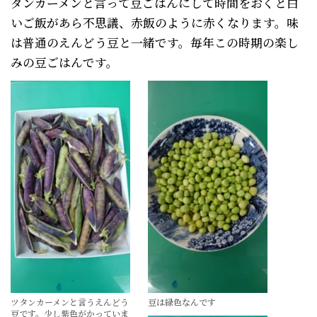
タンカーメンと言って豆ごはんにして時間をおくと白
いご飯があら不思議、赤飯のように赤くなります。味
は普通のえんどう豆と一緒です。毎年この時期の楽し
みの豆ごはんです。
ツタンカーメンと言うえんどう
豆は緑色なんです
豆です。少し紫色がかっていま