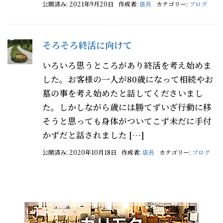
公開済み: 2021年9月20日
作成者:
店長
カテゴリー:
ブログ
そろそろ終活に向けて
いろいろ思うところがあり終活を考え始めま
した。お客様の一人が80歳になって相続やお
墓の事を考え始めたと話してくださいまし
た。しかしながら歳には勝てずいざ行動に移
そうと思っても身体がついてこず未だに手付
かずだと話されました […]
公開済み: 2020年10月18日
作成者:
店長
カテゴリー:
ブログ