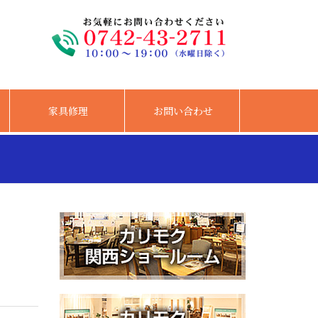
家具修理
お問い合わせ