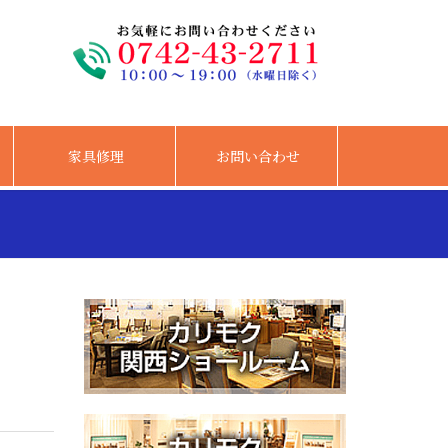
家具修理
お問い合わせ