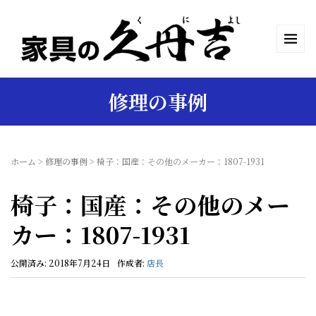
修理の事例
ホーム
>
修理の事例
>
椅子：国産：その他のメーカー：1807-1931
椅子：国産：その他のメー
カー：1807-1931
公開済み: 2018年7月24日
作成者:
店長