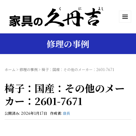
修理の事例
ホーム
>
修理の事例
>
椅子：国産：その他のメーカー：2601-7671
椅子：国産：その他のメー
カー：2601-7671
公開済み: 2026年1月17日
作成者:
店長