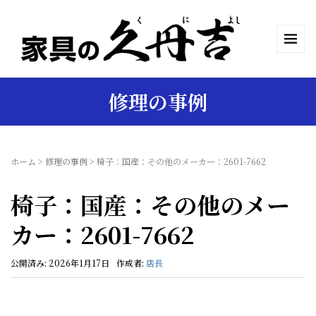
修理の事例
ホーム
>
修理の事例
>
椅子：国産：その他のメーカー：2601-7662
椅子：国産：その他のメー
カー：2601-7662
公開済み: 2026年1月17日
作成者:
店長