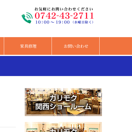
家具修理
お問い合わせ