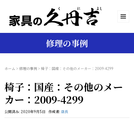
修理の事例
ホーム
>
修理の事例
>
椅子：国産：その他のメーカー：2009-4299
椅子：国産：その他のメー
カー：2009-4299
公開済み: 2020年9月5日
作成者:
店長