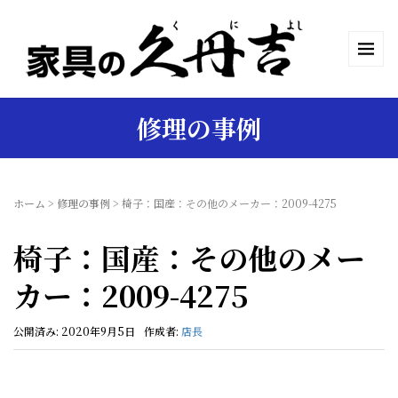
修理の事例
ホーム
>
修理の事例
>
椅子：国産：その他のメーカー：2009-4275
椅子：国産：その他のメー
カー：2009-4275
公開済み: 2020年9月5日
作成者:
店長