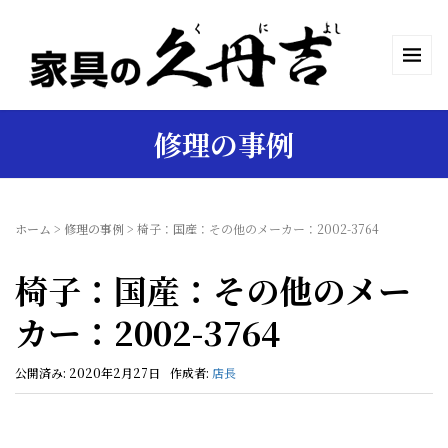
修理の事例
ホーム
>
修理の事例
>
椅子：国産：その他のメーカー：2002-3764
椅子：国産：その他のメー
カー：2002-3764
公開済み: 2020年2月27日
作成者:
店長