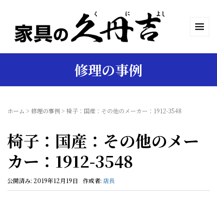
修理の事例
ホーム
>
修理の事例
>
椅子：国産：その他のメーカー：1912-3548
椅子：国産：その他のメー
カー：1912-3548
公開済み: 2019年12月19日
作成者:
店長