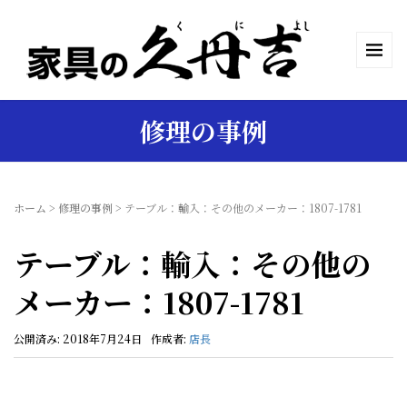
修理の事例
ホーム
>
修理の事例
>
テーブル：輸入：その他のメーカー：1807-1781
テーブル：輸入：その他の
メーカー：1807-1781
公開済み: 2018年7月24日
作成者:
店長