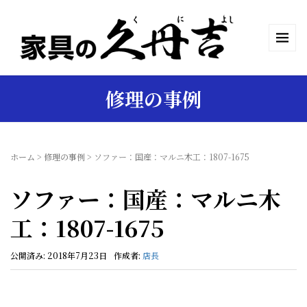
修理の事例
ホーム
>
修理の事例
>
ソファー：国産：マルニ木工：1807-1675
ソファー：国産：マルニ木
工：1807-1675
公開済み: 2018年7月23日
作成者:
店長