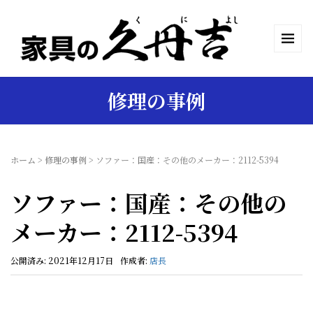
修理の事例
ホーム
>
修理の事例
>
ソファー：国産：その他のメーカー：2112-5394
ソファー：国産：その他の
メーカー：2112-5394
公開済み: 2021年12月17日
作成者:
店長