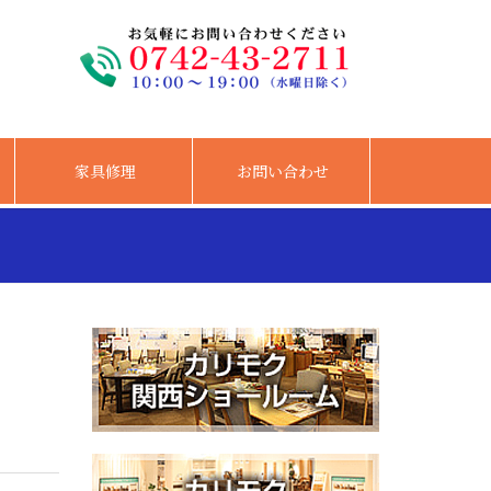
家具修理
お問い合わせ