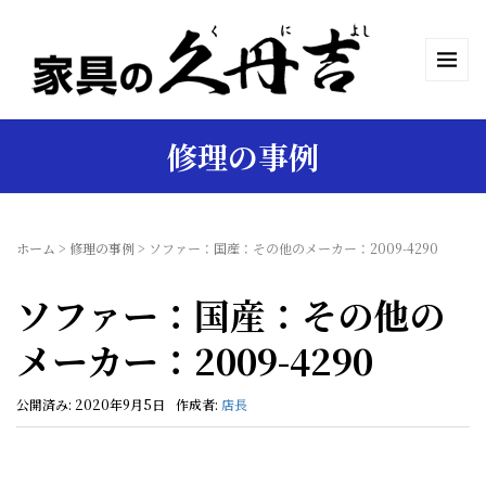
修理の事例
ホーム
>
修理の事例
>
ソファー：国産：その他のメーカー：2009-4290
ソファー：国産：その他の
メーカー：2009-4290
公開済み: 2020年9月5日
作成者:
店長