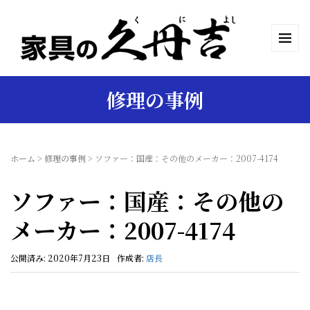
修理の事例
ホーム
>
修理の事例
>
ソファー：国産：その他のメーカー：2007-4174
ソファー：国産：その他の
メーカー：2007-4174
公開済み: 2020年7月23日
作成者:
店長