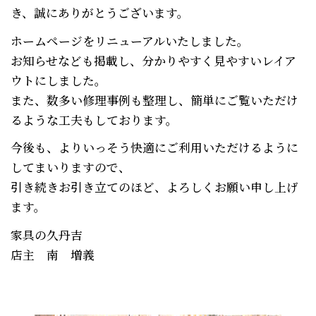
き、誠にありがとうございます。
ホームページをリニューアルいたしました。
お知らせなども掲載し、分かりやすく見やすいレイア
ウトにしました。
また、数多い修理事例も整理し、簡単にご覧いただけ
るような工夫もしております。
今後も、よりいっそう快適にご利用いただけるように
してまいりますので、
引き続きお引き立てのほど、よろしくお願い申し上げ
ます。
家具の久丹吉
店主 南 増義