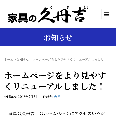
お知らせ
ホーム
>
お知らせ
>
ホームページをより見やすくリニューアルしました！
ホームページをより見やす
くリニューアルしました！
公開済み: 2018年7月24日
作成者:
店長
「家具の久丹吉」のホームページにアクセスいただ